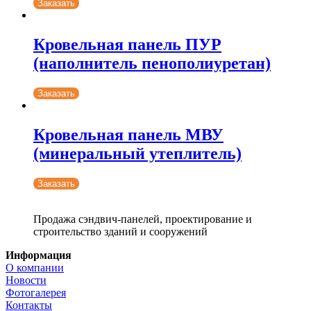
Заказать
Кровельная панель ПУР
(наполнитель пенополиуретан)
Заказать
Кровельная панель МВУ
(минеральный утеплитель)
Заказать
Продажа сэндвич-панелей, проектирование и
строительство зданий и сооружений
Информация
О компании
Новости
Фотогалерея
Контакты