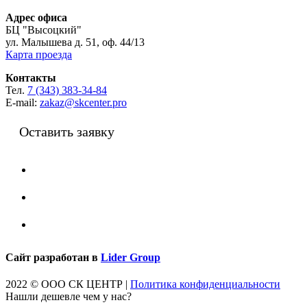
Адрес офиса
БЦ "Высоцкий"
ул. Малышева д. 51, оф. 44/13
Карта проезда
Контакты
Тел.
7 (343) 383-34-84
E-mail:
zakaz@skcenter.pro
Оставить заявку
Сайт разработан в
Lider Group
2022 © ООО СК ЦЕНТР
|
Политика конфиденциальности
Нашли дешевле чем у нас?