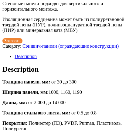
Стеновые панели подходят для вертикального и
горизонтального монтажа.
Изоляционная сердцевина может быть из полиуретановой
твердой пены (ПУР), полиизоциануратной твердой пены
(ПИР) или минеральная вата (МВУ).
Заказать
Category:
Сэндвич-панели (ограждающие конструкции)
Description
Description
Толщина панели, мм:
от 30 до 300
Ширина панели, мм:
1000, 1160, 1190
Длина, мм:
от 2 000 до 14 000
Толщина стального листа, мм:
от 0.5 до 0.8
Покрытия:
Полиэстер (ПЭ), PVDF, Purman, Пластизоль,
Полиуретан