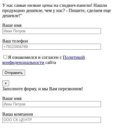
У нас самые низкие цены на сэндвич-панели! Нашли
продукцию дешевле, чем у нас? - Пишите, сделаем еще
дешевле!"
Ваше имя
Ваш телефон
Я ознакомился и согласен с
Политикой
конфиденциальности
сайта
×
Заполните форму, и мы Вам перезвоним!
Ваше имя
Ваша компания