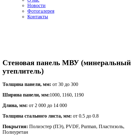
Новости
Фотогалерея
Контакты
Стеновая панель МВУ (минеральный
утеплитель)
Толщина панели, мм:
от 30 до 300
Ширина панели, мм:
1000, 1160, 1190
Длина, мм:
от 2 000 до 14 000
Толщина стального листа, мм:
от 0.5 до 0.8
Покрытия:
Полиэстер (ПЭ), PVDF, Purman, Пластизоль,
Полиуретан