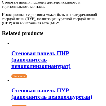
Стеновые панели подходят для вертикального и
горизонтального монтажа.
Изоляционная сердцевина может быть из полиуретановой
твердой пены (ПУР), полиизоциануратной твердой пены
(ПИР) или минеральная вата (МВУ).
Related products
Стеновая панель ПИР
(наполнитель
пенополиизоцианурат)
Заказать
Стеновая панель ПУР
(наполнитель пенополиуретан)