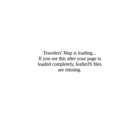
Travelers' Map is loading...
If you see this after your page is
loaded completely, leafletJS files
are missing.