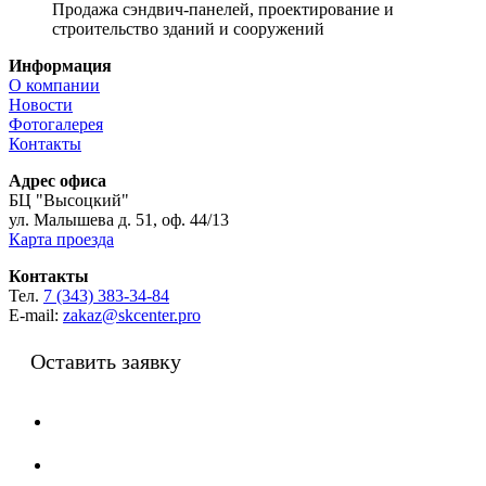
Продажа сэндвич-панелей, проектирование и
строительство зданий и сооружений
Информация
О компании
Новости
Фотогалерея
Контакты
Адрес офиса
БЦ "Высоцкий"
ул. Малышева д. 51, оф. 44/13
Карта проезда
Контакты
Тел.
7 (343) 383-34-84
E-mail:
zakaz@skcenter.pro
Оставить заявку